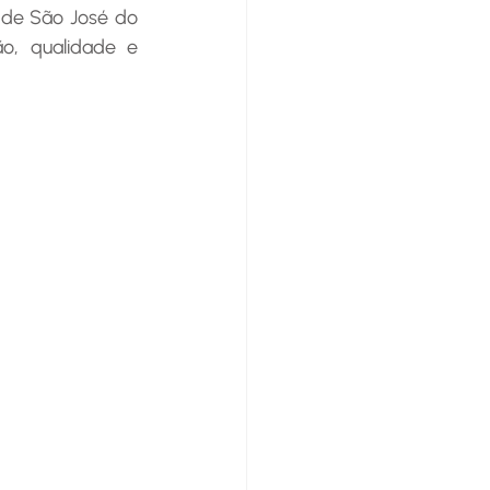
o, qualidade e 