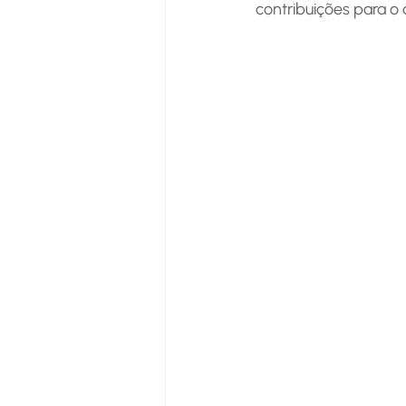
contribuições para o