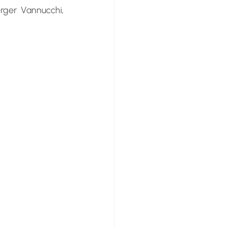
rger Vannucchi, 