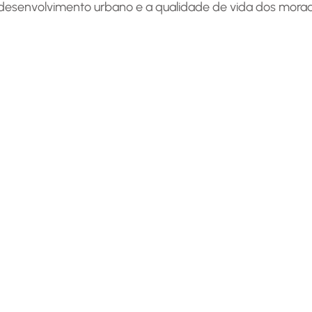
 desenvolvimento urbano e a qualidade de vida dos morad