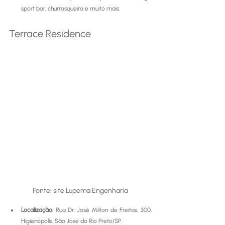
sport bar, churrasqueira e muito mais. 
Terrace Residence
Fonte: site Lupema Engenharia
Localização:
Rua Dr. José Milton de Freitas, 300, 
Higienópolis, São José do Rio Preto/SP.