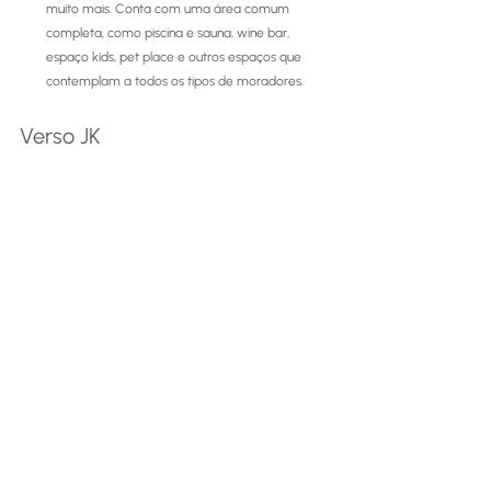
muito mais. Conta com uma área comum 
completa, como piscina e sauna, wine bar, 
espaço kids, pet place e outros espaços que 
contemplam a todos os tipos de moradores. 
Verso JK