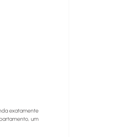
partamento, um 