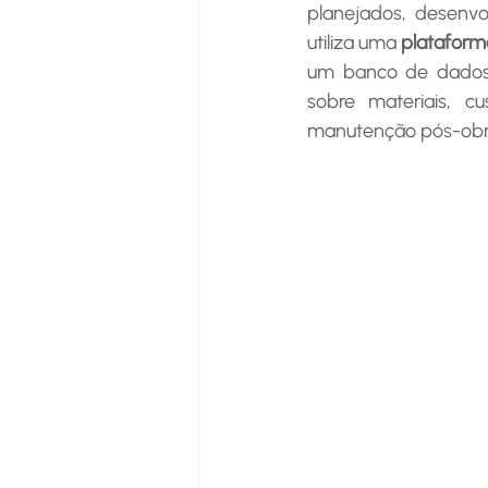
planejados, desenvo
utiliza uma 
plataform
um banco de dados 
sobre materiais, 
manutenção pós-obr